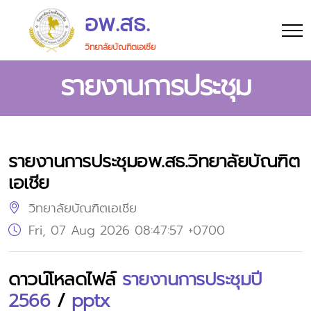
อพ.สธ.
วิทยาลัยบัณฑิตเอเซีย
รายงานการประชุม
รายงานการประชุมอพ.สธ.วิทยาลัยบัณฑิต
เอเชีย
วิทยาลัยบัณฑิตเอเชีย
Fri, 07 Aug 2026 08:47:57 +0700
ดาวน์โหลดไฟล์
รายงานการประชุมปี
2566
/
pptx