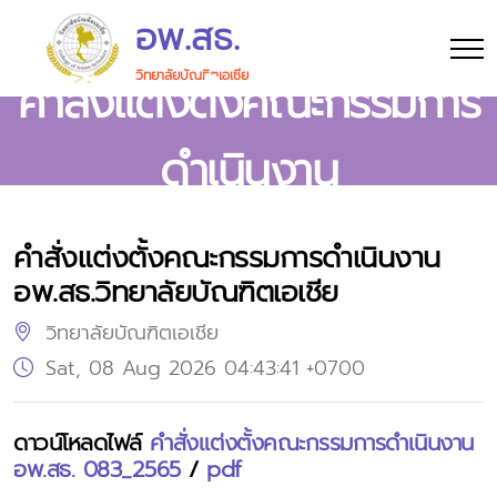
อพ.สธ.
วิทยาลัยบัณฑิตเอเซีย
คำสั่งแต่งตั้งคณะกรรมการ
ดำเนินงาน
คำสั่งแต่งตั้งคณะกรรมการดำเนินงาน
อพ.สธ.วิทยาลัยบัณฑิตเอเชีย
วิทยาลัยบัณฑิตเอเชีย
Sat, 08 Aug 2026 04:43:41 +0700
ดาวน์โหลดไฟล์
คำสั่งแต่งตั้งคณะกรรมการดำเนินงาน
อพ.สธ. 083_2565
/
pdf